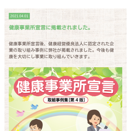
2021.04.01
健康事業所宣言に掲載されました。
健康事業所宣言後、健康経営優良法人に認定された企
業の取り組み事例に弊社が掲載されました。今後も健
康を大切にし事業に取り組んでいきます。