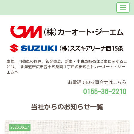
車検、自動車の修理、鈑金塗装、新車・中古車販売など車に関するこ
とは、 北海道帯広市西十五条南１丁目の株式会社カーオート・ジー
エムへ
お電話でのお問合せはこちら
0155-36-2210
当社からのお知らせ
一覧
2026.06.17