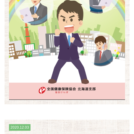
2020.12.03