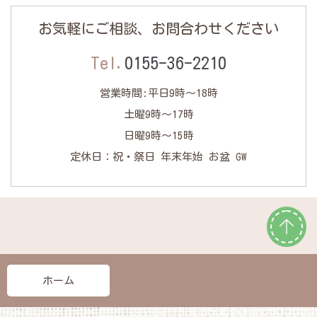
お気軽にご相談、お問合わせください
Tel.
0155-36-2210
営業時間:平日9時～18時
土曜9時～17時
日曜9時～15時
定休日：祝・祭日 年末年始 お盆 GW
ホーム