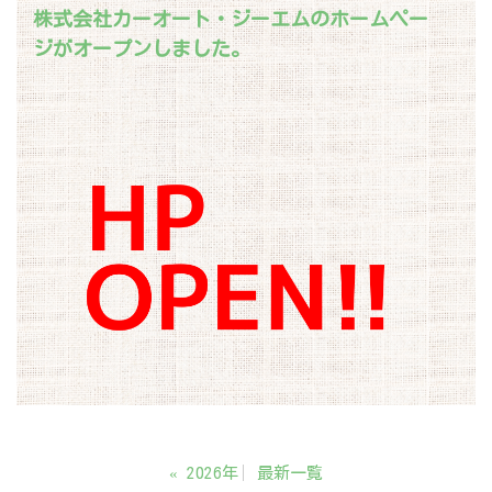
株式会社カーオート・ジーエムのホームペー
ジがオープンしました。
«
2026年
最新一覧