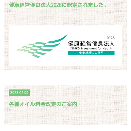
健康経営優良法人2026に認定されました。
2023.02.05
各種オイル料金改定のご案内